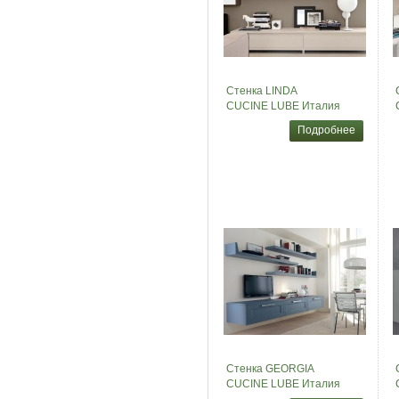
Стенка LINDA
CUCINE LUBE Италия
Подробнее
Стенка GEORGIA
CUCINE LUBE Италия