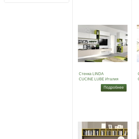
Стенка LINDA
CUCINE LUBE Италия
Подробнее