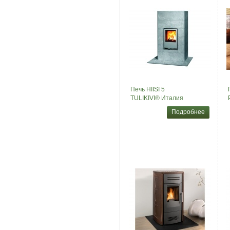
Печь HIISI 5
TULIKIVI® Италия
Подробнее