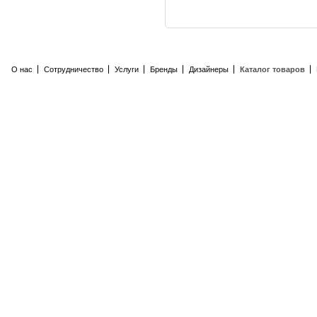
О нас
Сотрудничество
Услуги
Бренды
Дизайнеры
Каталог товаров