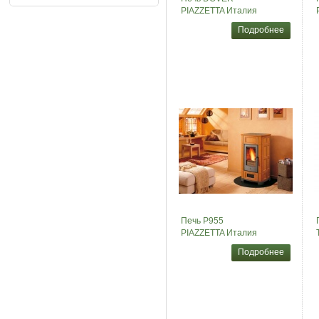
PIAZZETTA Италия
Подробнее
Печь P955
PIAZZETTA Италия
Подробнее