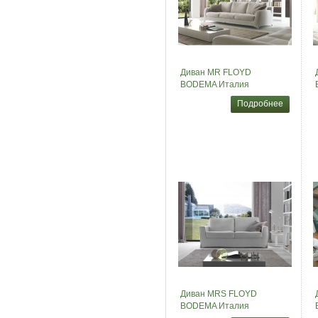
Диван MR FLOYD
BODEMA Италия
Подробнее
Диван MRS FLOYD
BODEMA Италия