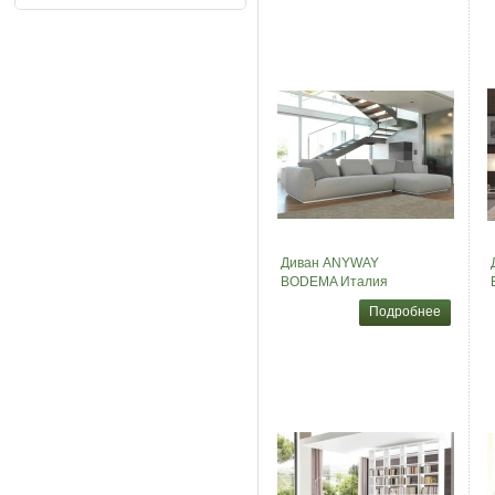
Диван ANYWAY
BODEMA Италия
Подробнее