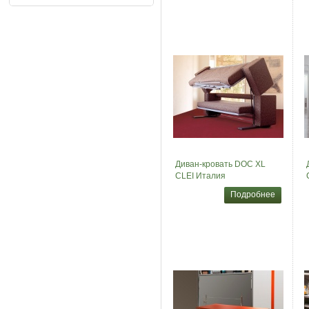
Диван-кровать DOC XL
CLEI Италия
Подробнее