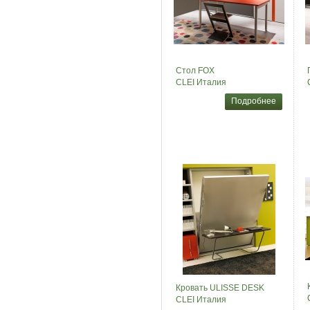
Стол FOX
CLEI Италия
Подробнее
Кровать ULISSE DESK
CLEI Италия