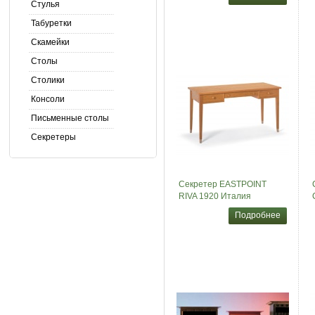
Стулья
Табуретки
Скамейки
Столы
Столики
Консоли
Письменные столы
Секретеры
Секретер EASTPOINT
RIVA 1920 Италия
Подробнее