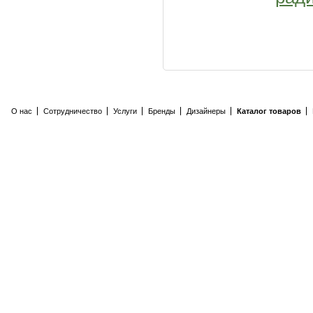
О нас
Сотрудничество
Услуги
Бренды
Дизайнеры
Каталог товаров