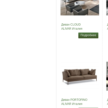
Диван CLOUD
ALIVAR Италия
Подробнее
Диван PORTOFINO
ALIVAR Италия