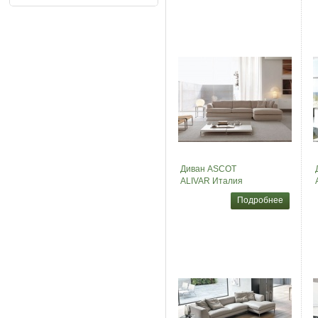
Диван ASCOT
ALIVAR Италия
Подробнее