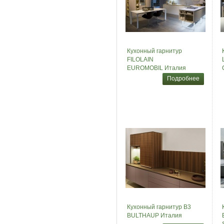
Кухонный гарнитур
FILOLAIN
EUROMOBIL Италия
Подробнее
Кухонный гарнитур B3
BULTHAUP Италия