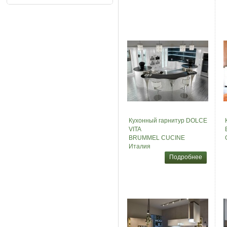
Кухонный гарнитур DOLCE
VITA
BRUMMEL CUCINE
Италия
Подробнее