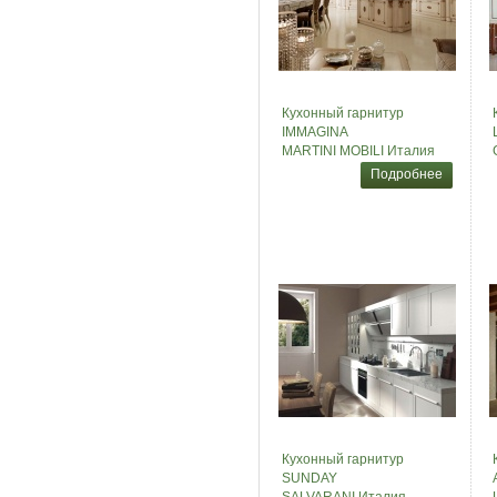
Кухонный гарнитур
IMMAGINA
MARTINI MOBILI Италия
Подробнее
Кухонный гарнитур
SUNDAY