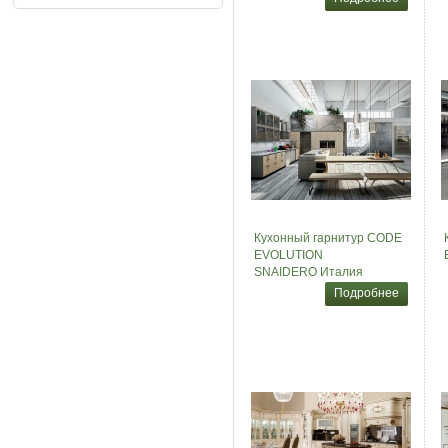
Кухонный гарнитур CODE
EVOLUTION
SNAIDERO Италия
Подробнее