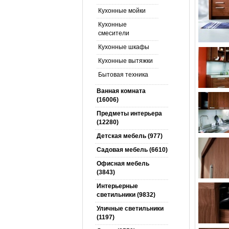
Кухонные мойки
Кухонные
смесители
Кухонные шкафы
Кухонные вытяжки
Бытовая техника
Ванная комната
(16006)
Предметы интерьера
(12280)
Детская мебель (977)
Садовая мебель (6610)
Офисная мебель
(3843)
Интерьерные
светильники (9832)
Уличные светильники
(1197)