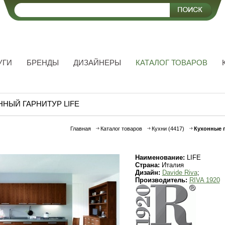
УГИ
БРЕНДЫ
ДИЗАЙНЕРЫ
КАТАЛОГ ТОВАРОВ
НЫЙ ГАРНИТУР LIFE
Главная
Каталог товаров
Кухни (4417)
Кухонные 
Наименование:
LIFE
Страна:
Италия
Дизайн:
Davide Riva
;
Производитель:
RIVA 1920