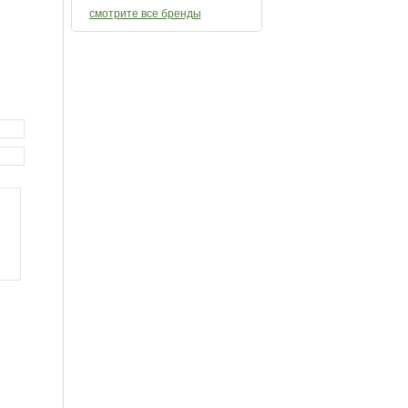
смотрите все бренды