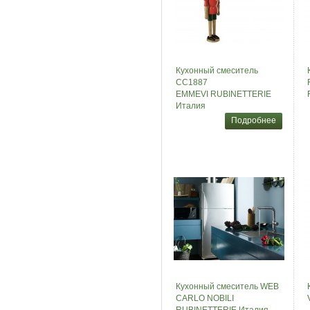
Кухонный смеситель
CC1887
EMMEVI RUBINETTERIE
Италия
Подробнее
Кухонный смеситель WEB
CARLO NOBILI