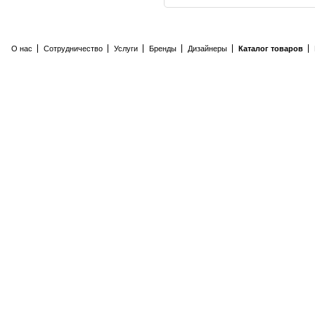
О нас
Сотрудничество
Услуги
Бренды
Дизайнеры
Каталог товаров