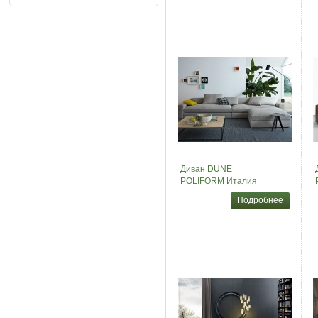
Диван DUNE
POLIFORM Италия
Подробнее