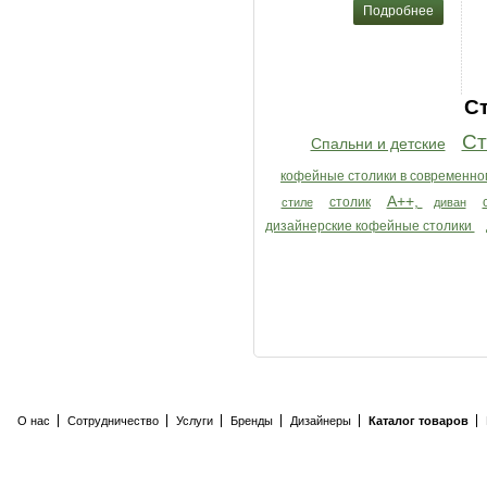
Подробнее
С
Ст
Спальни и детские
кофейные столики в современно
A++,
столик
стиле
диван
дизайнерские кофейные столики
О нас
Сотрудничество
Услуги
Бренды
Дизайнеры
Каталог товаров