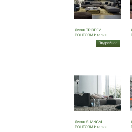
Диван TRIBECA
POLIFORM Италия
Подробнее
Диван SHANGAI
POLIFORM Италия