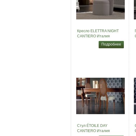
Кресло ELETTRA NIGHT
CANTIERO Италия
Подробнее
Стул ÉTOILE DAY
CANTIERO Италия