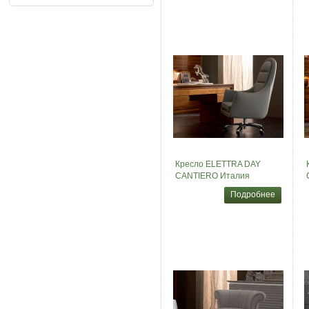
Кресло ELETTRA DAY
CANTIERO Италия
Подробнее