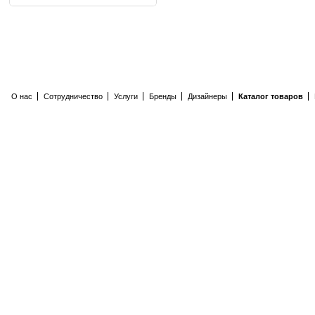
О нас
Сотрудничество
Услуги
Бренды
Дизайнеры
Каталог товаров