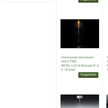
Напольный светильник
GOLD FIRE
METAL LUX di Baccega R. &
C. Италия
Подробнее