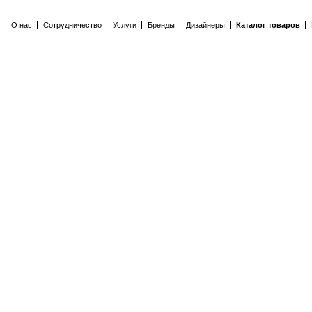
О нас
Сотрудничество
Услуги
Бренды
Дизайнеры
Каталог товаров