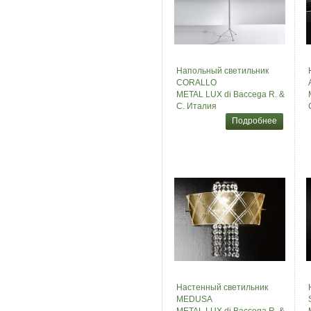
Напольный светильник
CORALLO
METAL LUX di Baccega R. &
C. Италия
Подробнее
Настенный светильник
MEDUSA