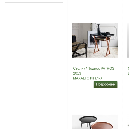
Столик / Поднос PATHOS
2013
MAXALTO Италия
Подробнее