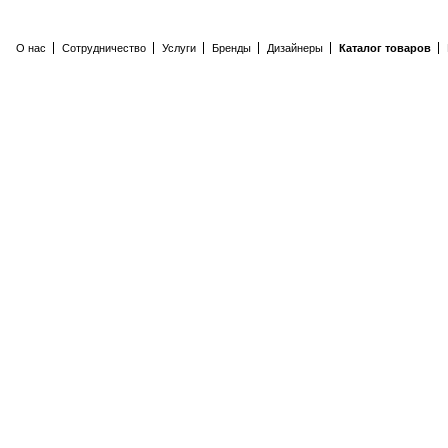
О нас
Сотрудничество
Услуги
Бренды
Дизайнеры
Каталог товаров