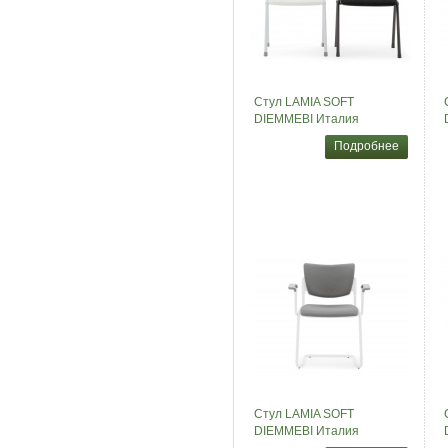
Стул LAMIA SOFT
DIEMMEBI Италия
Подробнее
Стул LAMIA SOFT
DIEMMEBI Италия