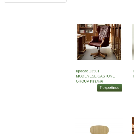
Кресло 13501
MODENESE GASTONE
GROUP Италия
Подробнее