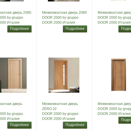
натная дверь 2080
Межкомнатная дверь 2080
Межкомнатная двер
00 by gruppo
DOOR 2000 by gruppo
DOOR 2000 by grup
000 Италия
DOOR 2000 Италия
DOOR 2000 Италия
Подробнее
Подробнее
Подр
натная дверь
Межкомнатная дверь
Межкомнатная две
ZERO 32
DOOR 2000 by grup
00 by gruppo
DOOR 2000 by gruppo
DOOR 2000 Италия
000 Италия
DOOR 2000 Италия
Подр
Подробнее
Подробнее