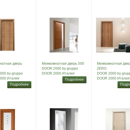
натная дверь
Межкомнатная дверь 500
Межкомнатная две
DOOR 2000 by gruppo
ZERO
00 by gruppo
DOOR 2000 Италия
DOOR 2000 by grup
000 Италия
DOOR 2000 Италия
Подробнее
Подробнее
Подр