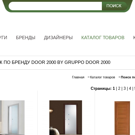
УГИ
БРЕНДЫ
ДИЗАЙНЕРЫ
КАТАЛОГ ТОВАРОВ
 ПО БРЕНДУ DOOR 2000 BY GRUPPO DOOR 2000
Главная
Каталог товаров
Поиск п
Страницы:
1
|
2
|
3
|
4
|