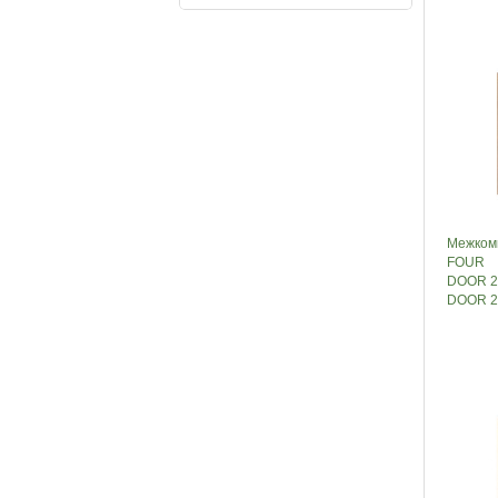
Межком
FOUR
DOOR 20
DOOR 2