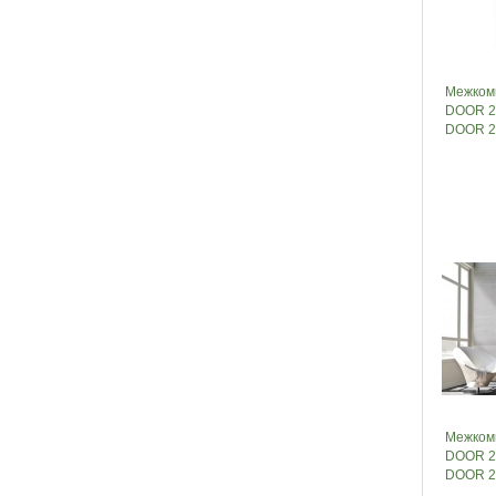
Межкомн
DOOR 20
DOOR 2
Межком
DOOR 20
DOOR 2