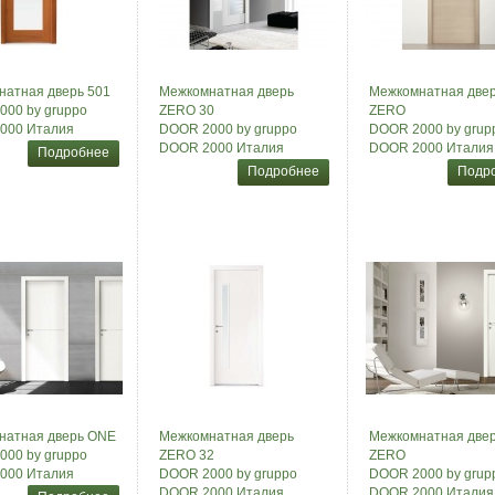
атная дверь 501
Межкомнатная дверь
Межкомнатная две
00 by gruppo
ZERO 30
ZERO
000 Италия
DOOR 2000 by gruppo
DOOR 2000 by grup
DOOR 2000 Италия
DOOR 2000 Италия
Подробнее
Подробнее
Подр
натная дверь ONE
Межкомнатная дверь
Межкомнатная две
00 by gruppo
ZERO 32
ZERO
000 Италия
DOOR 2000 by gruppo
DOOR 2000 by grup
DOOR 2000 Италия
DOOR 2000 Италия