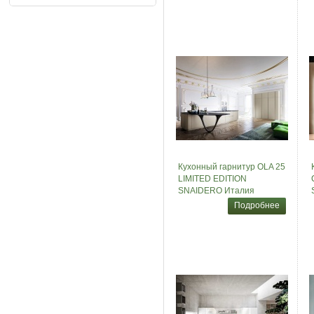
Кухонный гарнитур OLA 25
LIMITED EDITION
SNAIDERO Италия
Подробнее