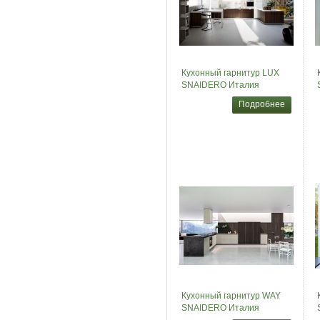
Кухонный гарнитур LUX
SNAIDERO Италия
Подробнее
Кухонный гарнитур WAY
SNAIDERO Италия