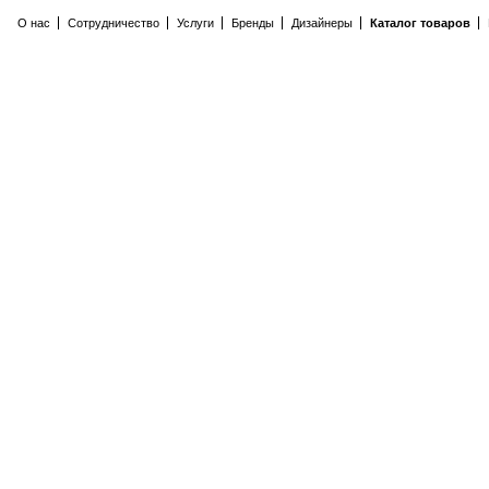
О нас
Сотрудничество
Услуги
Бренды
Дизайнеры
Каталог товаров