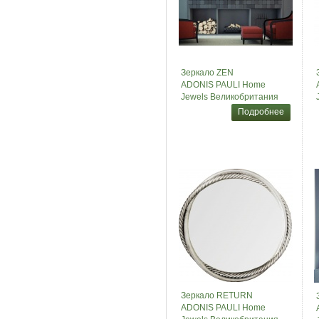
Зеркало ZEN
ADONIS PAULI Home
Jewels Великобритания
Подробнее
Зеркало RETURN
ADONIS PAULI Home