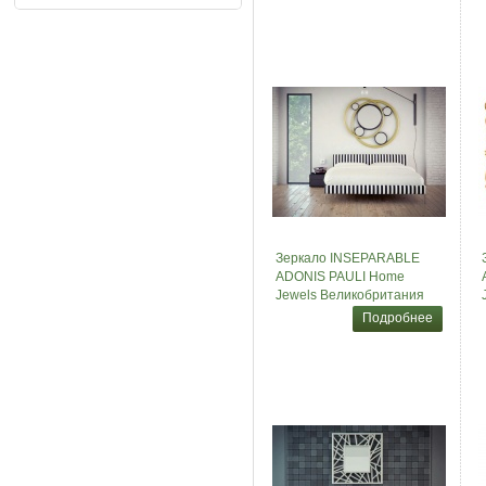
Зеркало INSEPARABLE
ADONIS PAULI Home
Jewels Великобритания
Подробнее