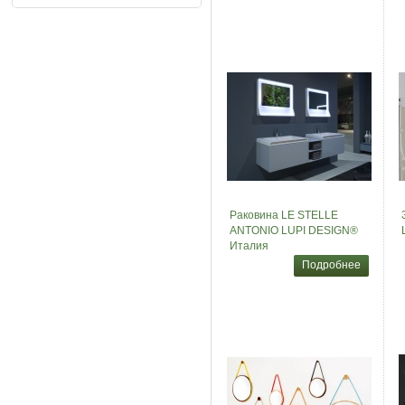
Раковина LE STELLE
ANTONIO LUPI DESIGN®
Италия
Подробнее