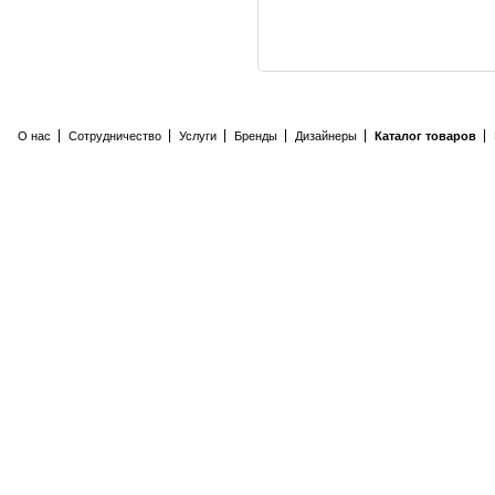
О нас
Сотрудничество
Услуги
Бренды
Дизайнеры
Каталог товаров