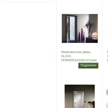
Межкомнатная дверь
GLASS
FERREROLEGNO Италия
Подробнее