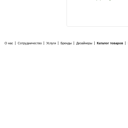
О нас
Сотрудничество
Услуги
Бренды
Дизайнеры
Каталог товаров