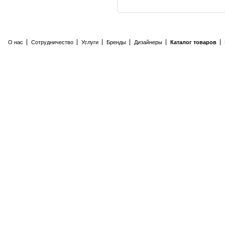
О нас
Сотрудничество
Услуги
Бренды
Дизайнеры
Каталог товаров