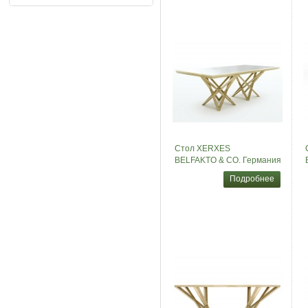
Стол XERXES
BELFAKTO & CO. Германия
Подробнее