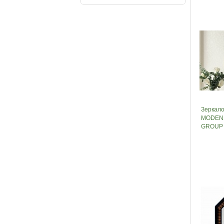
Зеркало
MODEN
GROUP 