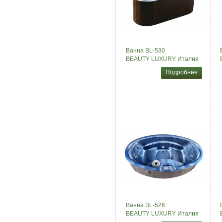
Ванна BL-530
BEAUTY LUXURY Италия
Подробнее
Ванна BL-526
BEAUTY LUXURY Италия