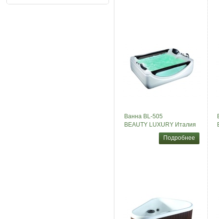
Ванна BL-505
BEAUTY LUXURY Италия
Подробнее