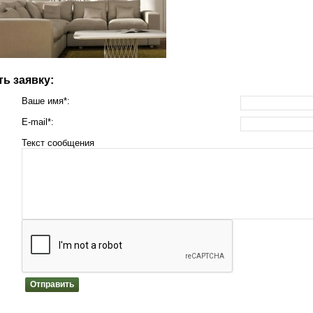
ь заявку:
Ваше имя*:
E-mail*:
Текст сообщения
Отправить