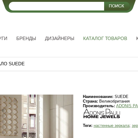
УГИ
БРЕНДЫ
ДИЗАЙНЕРЫ
КАТАЛОГ ТОВАРОВ
АЛО SUEDE
Наименование:
SUEDE
Страна:
Великобритания
Производитель:
ADONIS PA
Теги:
настенные зеркала
;
зе