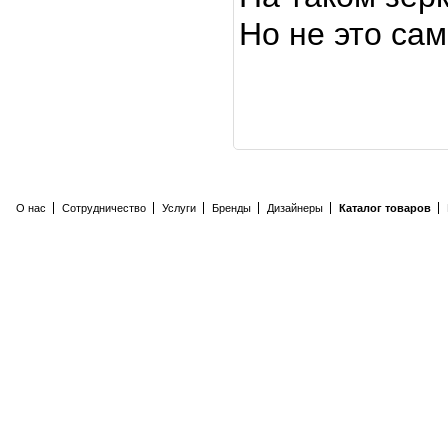
Но не это са
О нас
Сотрудничество
Услуги
Бренды
Дизайнеры
Каталог товаров