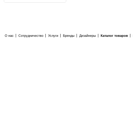
О нас
Сотрудничество
Услуги
Бренды
Дизайнеры
Каталог товаров