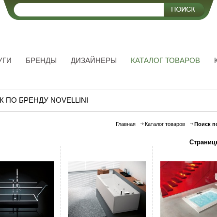
УГИ
БРЕНДЫ
ДИЗАЙНЕРЫ
КАТАЛОГ ТОВАРОВ
 ПО БРЕНДУ NOVELLINI
Главная
Каталог товаров
Поиск п
Страниц