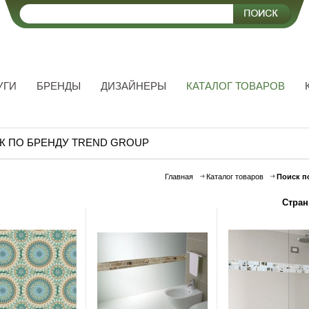
УГИ
БРЕНДЫ
ДИЗАЙНЕРЫ
КАТАЛОГ ТОВАРОВ
К ПО БРЕНДУ TREND GROUP
Главная
Каталог товаров
Поиск п
Стран