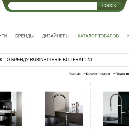
УГИ
БРЕНДЫ
ДИЗАЙНЕРЫ
КАТАЛОГ ТОВАРОВ
 ПО БРЕНДУ RUBINETTERIE F.LLI FRATTINI
Главная
Каталог товаров
Поиск п