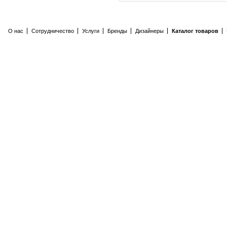
О нас
Сотрудничество
Услуги
Бренды
Дизайнеры
Каталог товаров