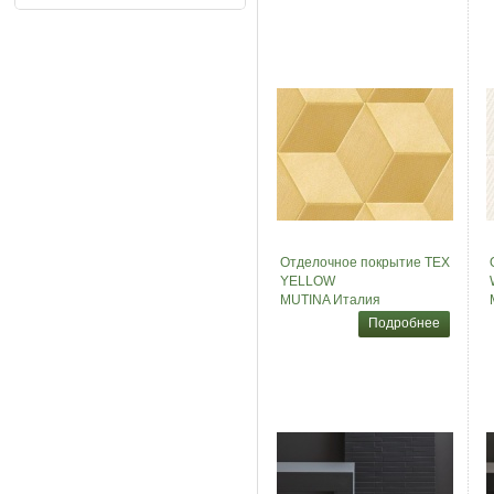
Отделочное покрытие TEX
YELLOW
MUTINA Италия
Подробнее