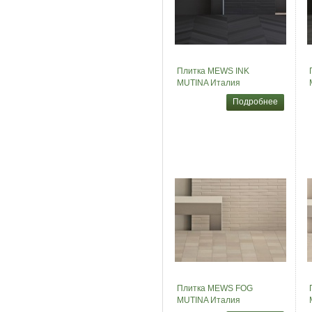
Плитка MEWS INK
MUTINA Италия
Подробнее
Плитка MEWS FOG
MUTINA Италия