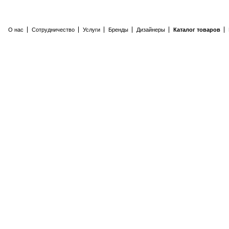
О нас
Сотрудничество
Услуги
Бренды
Дизайнеры
Каталог товаров