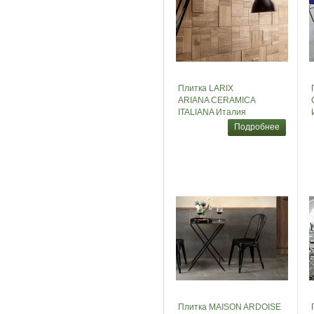
Плитка LARIX
ARIANA CERAMICA
ITALIANA Италия
Подробнее
Плитка MAISON ARDOISE