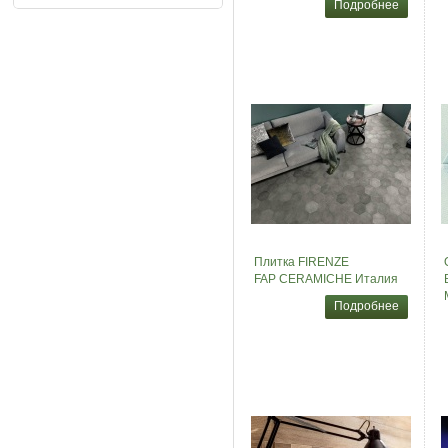
Подробнее
Плитка FIRENZE
FAP CERAMICHE Италия
Подробнее