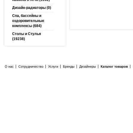
Дизайн-радиаторы (0)
Спа, бассейны и
оздоровительные
комплексы (684)
Столы и Cтулья
(19238)
О нас
Сотрудничество
Услуги
Бренды
Дизайнеры
Каталог товаров