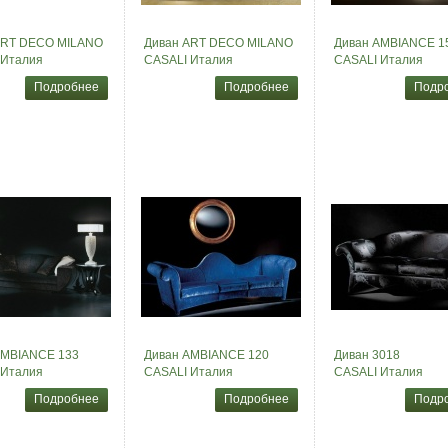
ART DECO MILANO
Диван ART DECO MILANO
Диван AMBIANCE 1
 Италия
CASALI Италия
CASALI Италия
Подробнее
Подробнее
Подр
AMBIANCE 133
Диван AMBIANCE 120
Диван 3018
 Италия
CASALI Италия
CASALI Италия
Подробнее
Подробнее
Подр