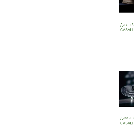
Диван 3
CASALI
Диван 3
CASALI