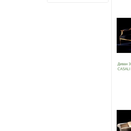
Диван 3
CASALI