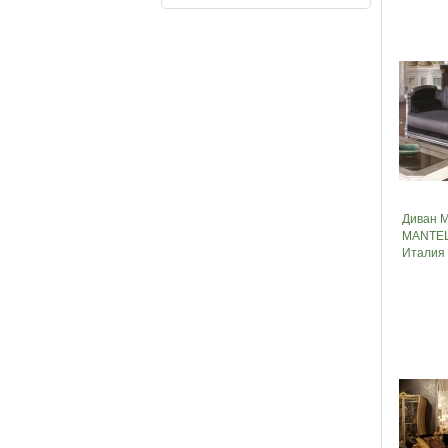
Диван 
MANTEL
Италия