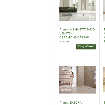
Плитка ANIMA STATUARIO
VENATO
CERAMICHE CAESAR
Италия
Подробнее
Плитка EXEDRA