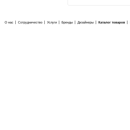
О нас
Сотрудничество
Услуги
Бренды
Дизайнеры
Каталог товаров