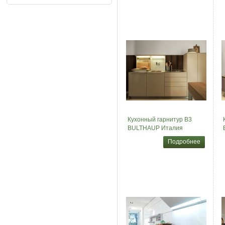
Кухонный гарнитур B3
BULTHAUP Италия
Подробнее