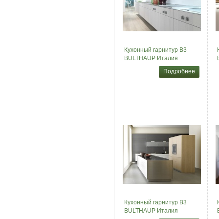
Кухонный гарнитур B3
BULTHAUP Италия
Подробнее
Кухонный гарнитур B3
BULTHAUP Италия