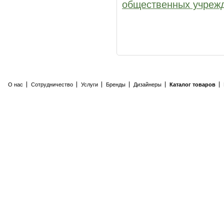
общественных учреж
О нас
Сотрудничество
Услуги
Бренды
Дизайнеры
Каталог товаров