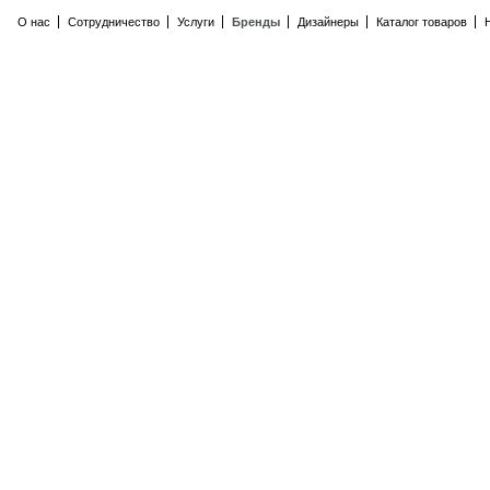
О нас
Сотрудничество
Услуги
Бренды
Дизайнеры
Каталог товаров