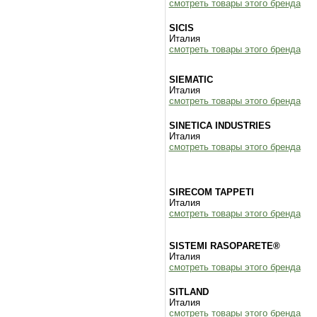
смотреть товары этого бренда
SICIS
Италия
смотреть товары этого бренда
SIEMATIC
Италия
смотреть товары этого бренда
SINETICA INDUSTRIES
Италия
смотреть товары этого бренда
SIRECOM TAPPETI
Италия
смотреть товары этого бренда
SISTEMI RASOPARETE®
Италия
смотреть товары этого бренда
SITLAND
Италия
смотреть товары этого бренда