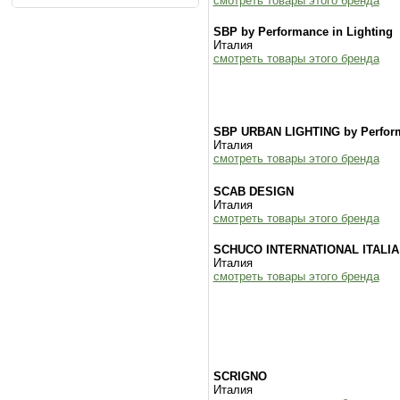
смотреть товары этого бренда
SBP by Performance in Lighting
Италия
смотреть товары этого бренда
SBP URBAN LIGHTING by Perform
Италия
смотреть товары этого бренда
SCAB DESIGN
Италия
смотреть товары этого бренда
SCHUCO INTERNATIONAL ITALIA
Италия
смотреть товары этого бренда
SCRIGNO
Италия