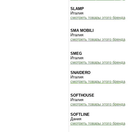
SLAMP
Италия
смотреть товары этого бренда
SMA MOBILI
Италия
смотреть товары этого бренда
SMEG
Италия
смотреть товары этого бренда
SNAIDERO
Италия
смотреть товары этого бренда
SOFTHOUSE
Италия
смотреть товары этого бренда
SOFTLINE
Дания
смотреть товары этого бренда