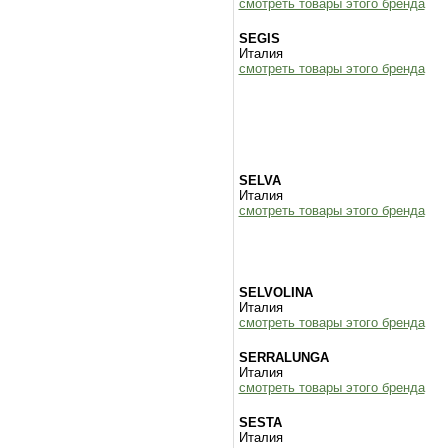
смотреть товары этого бренда
SEGIS
Италия
смотреть товары этого бренда
SELVA
Италия
смотреть товары этого бренда
SELVOLINA
Италия
смотреть товары этого бренда
SERRALUNGA
Италия
смотреть товары этого бренда
SESTA
Италия