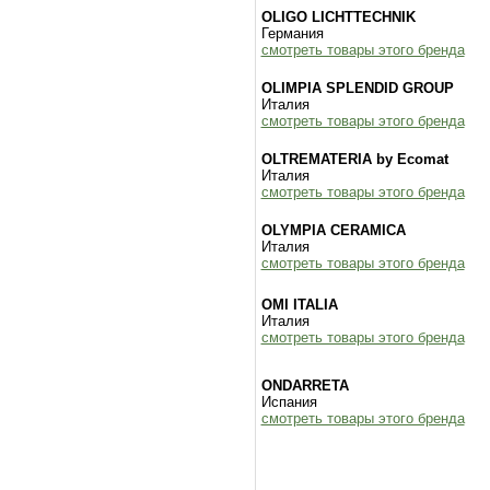
OLIGO LICHTTECHNIK
Германия
смотреть товары этого бренда
OLIMPIA SPLENDID GROUP
Италия
смотреть товары этого бренда
OLTREMATERIA by Ecomat
Италия
смотреть товары этого бренда
OLYMPIA CERAMICA
Италия
смотреть товары этого бренда
OMI ITALIA
Италия
смотреть товары этого бренда
ONDARRETA
Испания
смотреть товары этого бренда