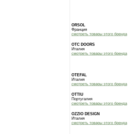
ORSOL
Франция
смотреть товары этого бренда
OTC DOORS
Италия
смотреть товары этого бренда
OTEFAL
Италия
смотреть товары этого бренда
OTTIU
Португалия
смотреть товары этого бренда
OZZIO DESIGN
Италия
смотреть товары этого бренда