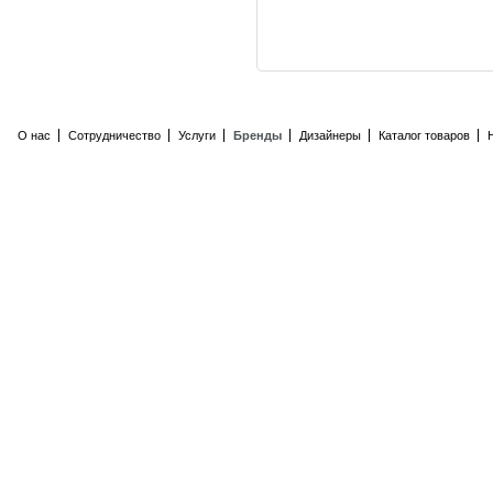
О нас
Сотрудничество
Услуги
Бренды
Дизайнеры
Каталог товаров