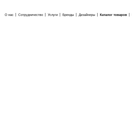
О нас
Сотрудничество
Услуги
Бренды
Дизайнеры
Каталог товаров