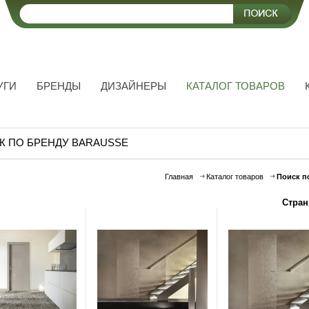
УГИ
БРЕНДЫ
ДИЗАЙНЕРЫ
КАТАЛОГ ТОВАРОВ
К ПО БРЕНДУ BARAUSSE
Главная
Каталог товаров
Поиск п
Стран