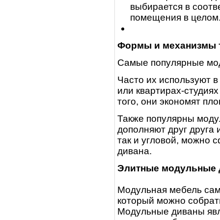
выбирается в соотв
помещения в целом
Формы и механизмы
Самые популярные мод
Часто их используют в
или квартирах-студиях
того, они экономят пл
Также популярны моду
дополняют друг друга 
так и угловой, можно 
дивана.
Элитные модульные д
Модульная мебель сама
который можно собрать
Модульные диваны явл