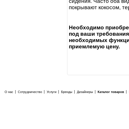
сидения. Часто оба ви
покрывают кокосом, т
Необходимо приобрет
под ваши требования
необходимых функций
приемлемую цену.
О нас
Сотрудничество
Услуги
Бренды
Дизайнеры
Каталог товаров