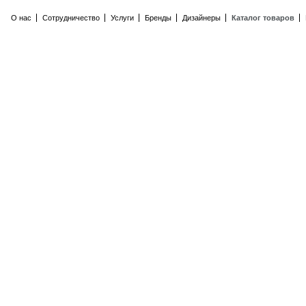
О нас
Сотрудничество
Услуги
Бренды
Дизайнеры
Каталог товаров