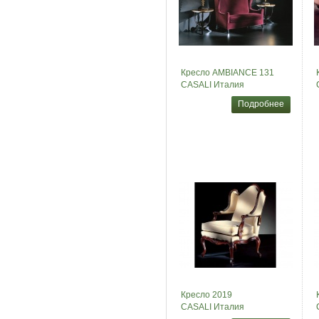
Кресло AMBIANCE 131
CASALI Италия
Подробнее
Кресло 2019
CASALI Италия