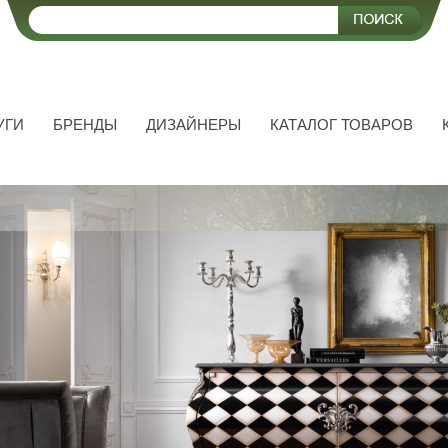
УГИ
БРЕНДЫ
ДИЗАЙНЕРЫ
КАТАЛОГ ТОВАРОВ